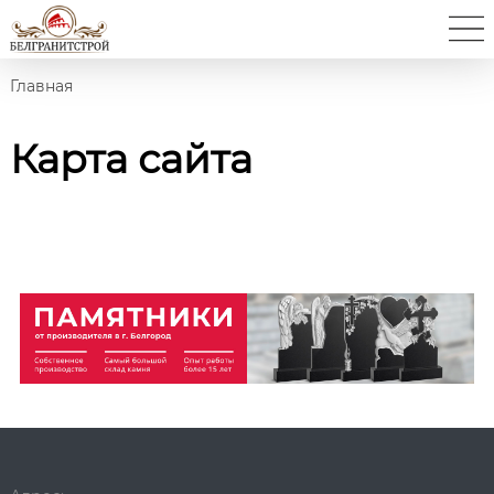
Главная
Карта сайта