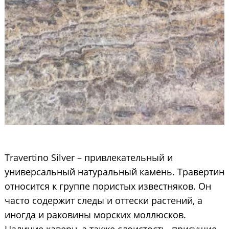
Travertino Silver – привлекательный и
универсальный натуральный камень. Травертин
относится к группе пористых известняков. Он
часто содержит следы и оттески растений, а
иногда и раковины морских моллюсков.