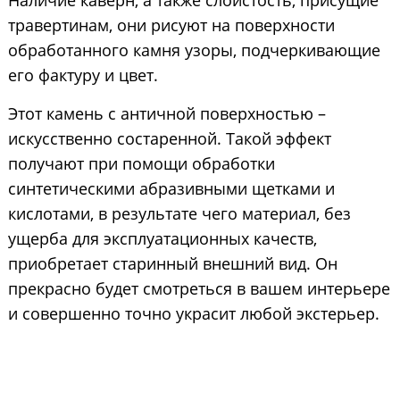
Наличие каверн, а также слоистость, присущие
травертинам, они рисуют на поверхности
обработанного камня узоры, подчеркивающие
его фактуру и цвет.
Этот камень с античной поверхностью –
искусственно состаренной. Такой эффект
получают при помощи обработки
синтетическими абразивными щетками и
кислотами, в результате чего материал, без
ущерба для эксплуатационных качеств,
приобретает старинный внешний вид. Он
прекрасно будет смотреться в вашем интерьере
и совершенно точно украсит любой экстерьер.